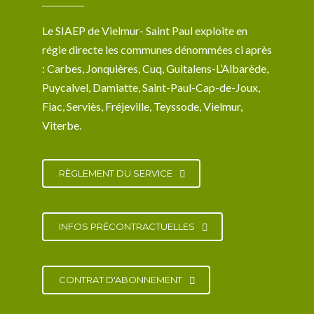
Le SIAEP de Vielmur- Saint Paul exploite en
régie directe les communes dénommées ci après
: Carbes, Jonquières, Cuq, Guitalens-L’Albarède,
Puycalvel, Damiatte, Saint-Paul-Cap-de-Joux,
Fiac, Serviès, Fréjeville, Teyssode, Vielmur,
Viterbe.
RÈGLEMENT DU SERVICE
INFOS PRÉCONTRACTUELLES
CONTRAT D'ABONNEMENT