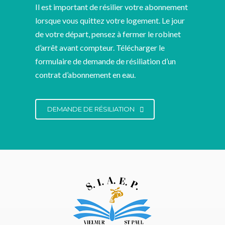
Il est important de résilier votre abonnement
lorsque vous quittez votre logement. Le jour
de votre départ, pensez à fermer le robinet
d’arrêt avant compteur. Télécharger le
formulaire de demande de résiliation d’un
contrat d’abonnement en eau.
DEMANDE DE RÉSILIATION